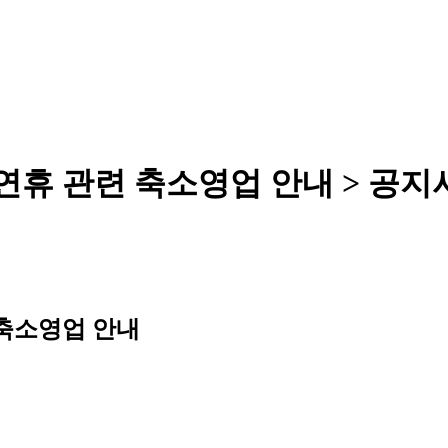
연휴 관련 축소영업 안내 > 공지
 축소영업 안내