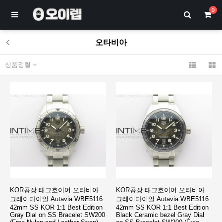
0
오타비아
상품정렬
KOR공장 태그호이어 오타비아
KOR공장 태그호이어 오타비아
그레이다이얼 Autavia WBE5116
그레이다이얼 Autavia WBE5116
42mm SS KOR 1:1 Best Edition
42mm SS KOR 1:1 Best Edition
Gray Dial on SS Bracelet SW200
Black Ceramic bezel Gray Dial