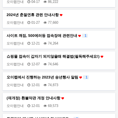
오이랩안내
04-17
86,222
2024년 춘절연휴 관련 안내사항
오이랩안내
01-27
77,660
사이트 깨짐, 500에러등 접속장애 관련안내
1
오이랩안내
12-21
74,264
쇼핑몰 접속이 갑자기 되지않을때 해결법(필독해주세요!)
오이랩안내
12-07
74,646
오이렙에서 진행하는 2023년 송년행사 알림
1
오이랩안내
12-01
74,873
(재개정) 환불약관 개정 안내사항
오이랩안내
12-01
69,573