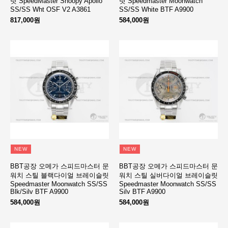
릿 SpeedMaster Snoopy Apollo
릿 Speedmaster Moonwatch
SS/SS Wht OSF V2 A3861
SS/SS White BTF A9900
817,000원
584,000원
NEW
NEW
BBT공장 오메가 스피드마스터 문
BBT공장 오메가 스피드마스터 문
워치 스틸 블랙다이얼 브레이슬릿
워치 스틸 실버다이얼 브레이슬릿
Speedmaster Moonwatch SS/SS
Speedmaster Moonwatch SS/SS
Blk/Silv BTF A9900
Silv BTF A9900
584,000원
584,000원