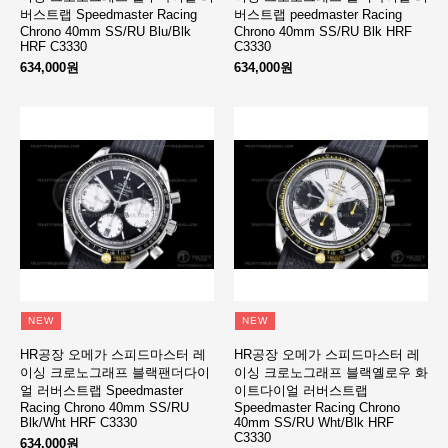
버스트랩 Speedmaster Racing
버스트랩 peedmaster Racing
Chrono 40mm SS/RU Blu/Blk
Chrono 40mm SS/RU Blk HRF
HRF C3330
C3330
634,000원
634,000원
NEW
NEW
HR공장 오메가 스피드마스터 레
HR공장 오메가 스피드마스터 레
이싱 크로노그래프 블랙팬더다이
이싱 크로노그래프 블랙옐로우 화
얼 러버스트랩 Speedmaster
이트다이얼 러버스트랩
Racing Chrono 40mm SS/RU
Speedmaster Racing Chrono
Blk/Wht HRF C3330
40mm SS/RU Wht/Blk HRF
C3330
634,000원