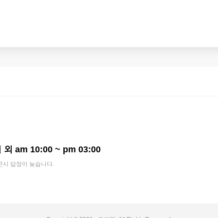
외 am 10:00 ~ pm 03:00
근시 답장이 늦습니다.