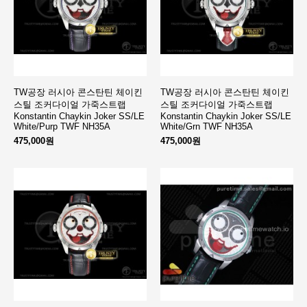
TW공장 러시아 콘스탄틴 체이킨
TW공장 러시아 콘스탄틴 체이킨
스틸 조커다이얼 가죽스트랩
스틸 조커다이얼 가죽스트랩
Konstantin Chaykin Joker SS/LE
Konstantin Chaykin Joker SS/LE
White/Purp TWF NH35A
White/Grn TWF NH35A
475,000원
475,000원