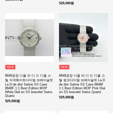
529,000원
NEW
NEW
8848공장 디올 라 디 드 디올 스
8848공장 디올 라 디 드 디올 스
틸 자개화이트다이얼 브레이슬릿
틸 핑크다이얼 브레이슬릿 La D
La D de dior Satine SS Case
de dior Satine SS Case 8848F
8848F 1:1 Best Edition MOP
1:1 Best Edition MOP Pink Dial
White Dial on SS bracelet Swiss
on SS bracelet Swiss Quartz
Quartz
529,000원
529,000원