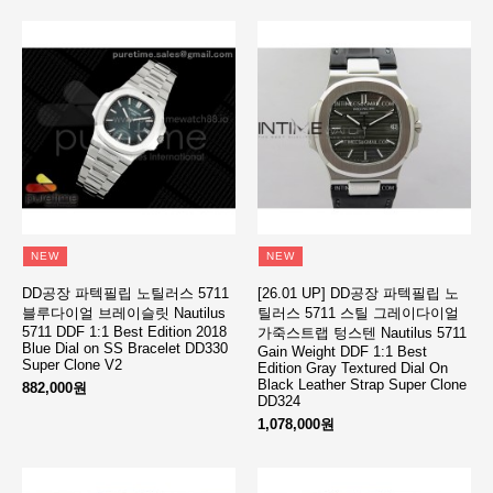
NEW
NEW
DD공장 파텍필립 노틸러스 5711
[26.01 UP] DD공장 파텍필립 노
블루다이얼 브레이슬릿 Nautilus
틸러스 5711 스틸 그레이다이얼
5711 DDF 1:1 Best Edition 2018
가죽스트랩 텅스텐 Nautilus 5711
Blue Dial on SS Bracelet DD330
Gain Weight DDF 1:1 Best
Super Clone V2
Edition Gray Textured Dial On
Black Leather Strap Super Clone
882,000원
DD324
1,078,000원