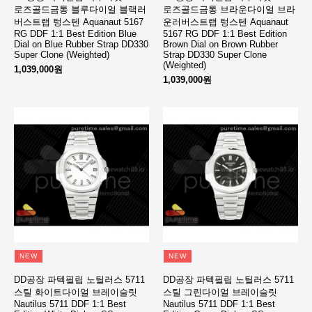
로즈골드금통 블루다이얼 블랙러
로즈골드금통 브라운다이얼 브라
버스트랩 텅스텐 Aquanaut 5167
운러버스트랩 텅스텐 Aquanaut
RG DDF 1:1 Best Edition Blue
5167 RG DDF 1:1 Best Edition
Dial on Blue Rubber Strap DD330
Brown Dial on Brown Rubber
Super Clone (Weighted)
Strap DD330 Super Clone
(Weighted)
1,039,000원
1,039,000원
NEW
NEW
DD공장 파텍필립 노틸러스 5711
DD공장 파텍필립 노틸러스 5711
스틸 화이트다이얼 브레이슬릿
스틸 그린다이얼 브레이슬릿
Nautilus 5711 DDF 1:1 Best
Nautilus 5711 DDF 1:1 Best