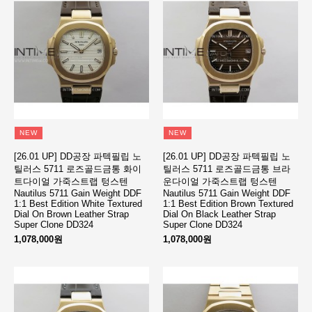
NEW
NEW
[26.01 UP] DD공장 파텍필립 노
[26.01 UP] DD공장 파텍필립 노
틸러스 5711 로즈골드금통 화이
틸러스 5711 로즈골드금통 브라
트다이얼 가죽스트랩 텅스텐
운다이얼 가죽스트랩 텅스텐
Nautilus 5711 Gain Weight DDF
Nautilus 5711 Gain Weight DDF
1:1 Best Edition White Textured
1:1 Best Edition Brown Textured
Dial On Brown Leather Strap
Dial On Black Leather Strap
Super Clone DD324
Super Clone DD324
1,078,000원
1,078,000원