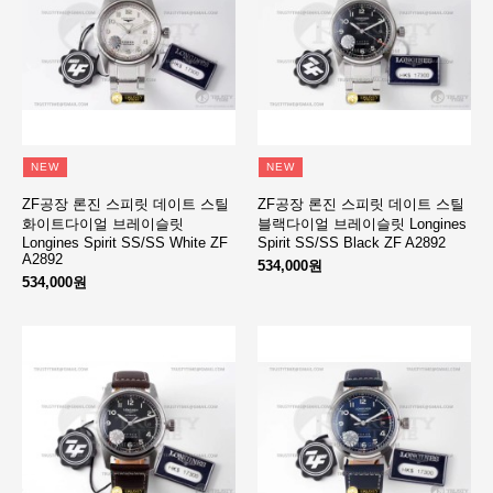
NEW
NEW
ZF공장 론진 스피릿 데이트 스틸
ZF공장 론진 스피릿 데이트 스틸
화이트다이얼 브레이슬릿
블랙다이얼 브레이슬릿 Longines
Longines Spirit SS/SS White ZF
Spirit SS/SS Black ZF A2892
A2892
534,000원
534,000원