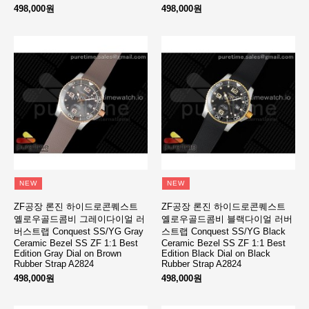
498,000원
498,000원
NEW
NEW
ZF공장 론진 하이드로콘퀘스트
ZF공장 론진 하이드로콘퀘스트
옐로우골드콤비 그레이다이얼 러
옐로우골드콤비 블랙다이얼 러버
버스트랩 Conquest SS/YG Gray
스트랩 Conquest SS/YG Black
Ceramic Bezel SS ZF 1:1 Best
Ceramic Bezel SS ZF 1:1 Best
Edition Gray Dial on Brown
Edition Black Dial on Black
Rubber Strap A2824
Rubber Strap A2824
498,000원
498,000원