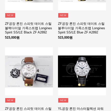
NEW
NEW
ZF공장 론진 스피릿 데이트 스틸
ZF공장 론진 스피릿 데이트 스틸
블랙다이얼 가죽스트랩 Longines
블루다이얼 가죽스트랩 Longines
Spirit SS/LE Black ZF A2892
Spirit SS/LE Blue ZF A2892
515,000원
515,000원
NEW
NEW
ZF공장 론진 스피릿 데이트 스틸
YL공장 론진 마스터컬렉션 파워