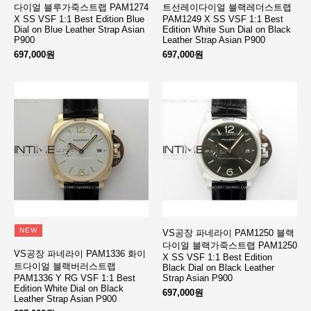
다이얼 블루가죽스트랩 PAM1274
트선레이다이얼 블랙레더스트랩
X SS VSF 1:1 Best Edition Blue
PAM1249 X SS VSF 1:1 Best
Dial on Blue Leather Strap Asian
Edition White Sun Dial on Black
P900
Leather Strap Asian P900
697,000원
697,000원
NEW
VS공장 파네라이 PAM1250 블랙
다이얼 블랙가죽스트랩 PAM1250
VS공장 파네라이 PAM1336 화이
X SS VSF 1:1 Best Edition
트다이얼 블랙버러스트랩
Black Dial on Black Leather
PAM1336 Y RG VSF 1:1 Best
Strap Asian P900
Edition White Dial on Black
697,000원
Leather Strap Asian P900