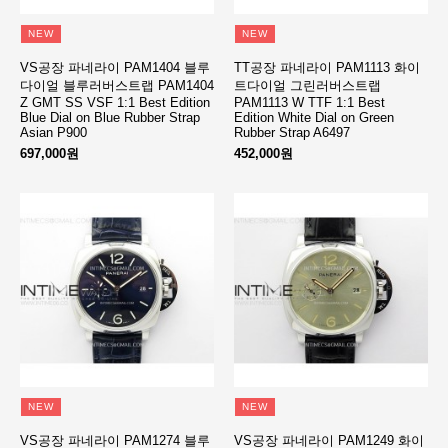
NEW
NEW
VS공장 파네라이 PAM1404 블루
TT공장 파네라이 PAM1113 화이
다이얼 블루러버스트랩 PAM1404
트다이얼 그린러버스트랩
Z GMT SS VSF 1:1 Best Edition
PAM1113 W TTF 1:1 Best
Blue Dial on Blue Rubber Strap
Edition White Dial on Green
Asian P900
Rubber Strap A6497
697,000원
452,000원
NEW
NEW
VS공장 파네라이 PAM1274 블루
VS공장 파네라이 PAM1249 화이