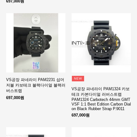
697,000원
NEW
VS공장 파네라이 PAM2231 섭머
저블 카보테크 블랙다이얼 블랙러
VS공장 파네라이 PAM1324 카보
버스트랩
테크 카본다이얼 러버스트랩
697,000원
PAM1324 Carbotech 44mm GMT
VSF 1:1 Best Edition Carbon Dial
on Black Rubber Strap P.9011
697,000원