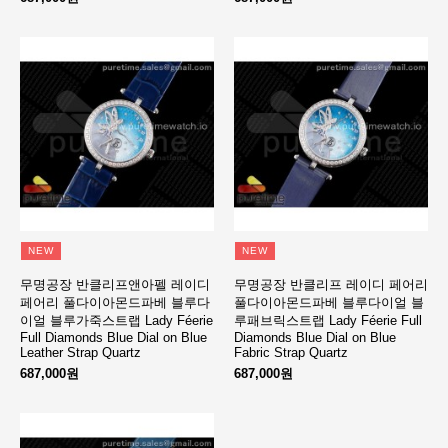
NEW
NEW
무명공장 반클리프앤아펠 레이디
무명공장 반클리프 레이디 페어리
페어리 풀다이아몬드파베 블루다
풀다이아몬드파베 블루다이얼 블
이얼 블루가죽스트랩 Lady Féerie
루패브릭스트랩 Lady Féerie Full
Full Diamonds Blue Dial on Blue
Diamonds Blue Dial on Blue
Leather Strap Quartz
Fabric Strap Quartz
687,000원
687,000원