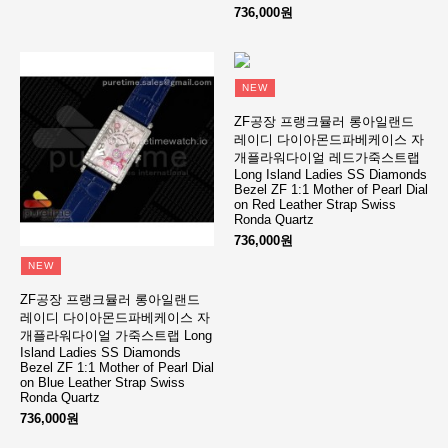
736,000원
NEW
ZF공장 프랭크뮬러 롱아일랜드
레이디 다이아몬드파베케이스 자
개플라워다이얼 레드가죽스트랩
Long Island Ladies SS Diamonds
Bezel ZF 1:1 Mother of Pearl Dial
on Red Leather Strap Swiss
Ronda Quartz
736,000원
NEW
ZF공장 프랭크뮬러 롱아일랜드
레이디 다이아몬드파베케이스 자
개플라워다이얼 가죽스트랩 Long
Island Ladies SS Diamonds
Bezel ZF 1:1 Mother of Pearl Dial
on Blue Leather Strap Swiss
Ronda Quartz
736,000원