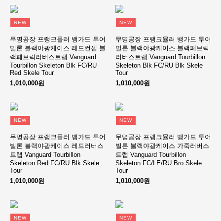
NEW
NEW
무명공장 프랭크뮬러 뱅가드 투어
무명공장 프랭크뮬러 뱅가드 투어
빌론 블랙야광케이스 레드컨셉 블
빌론 블랙야광케이스 블랙페브릭
랙페브릭러버스트랩 Vanguard
러버스트랩 Vanguard Tourbillon
Tourbillon Skeleton Blk FC/RU
Skeleton Blk FC/RU Blk Skele
Red Skele Tour
Tour
1,010,000원
1,010,000원
NEW
NEW
무명공장 프랭크뮬러 뱅가드 투어
무명공장 프랭크뮬러 뱅가드 투어
빌론 블랙야광케이스 레드러버스
빌론 블랙야광케이스 가죽러버스
트랩 Vanguard Tourbillon
트랩 Vanguard Tourbillon
Skeleton Red FC/RU Blk Skele
Skeleton FC/LE/RU Bro Skele
Tour
Tour
1,010,000원
1,010,000원
NEW
NEW