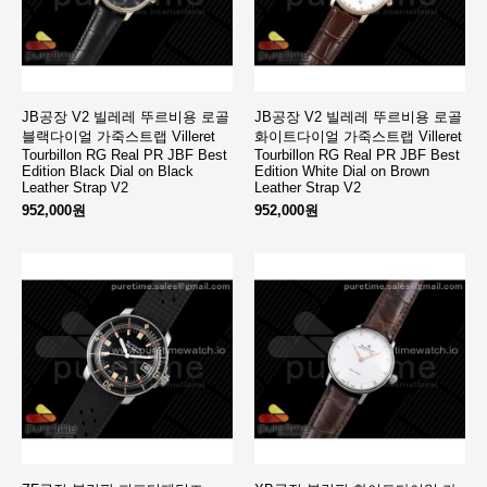
JB공장 V2 빌레레 뚜르비용 로골
JB공장 V2 빌레레 뚜르비용 로골
블랙다이얼 가죽스트랩 Villeret
화이트다이얼 가죽스트랩 Villeret
Tourbillon RG Real PR JBF Best
Tourbillon RG Real PR JBF Best
Edition Black Dial on Black
Edition White Dial on Brown
Leather Strap V2
Leather Strap V2
952,000원
952,000원