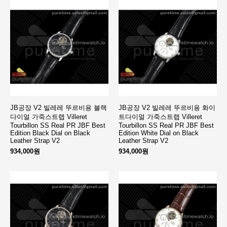
JB공장 V2 빌레레 뚜르비용 블랙
JB공장 V2 빌레레 뚜르비용 화이
다이얼 가죽스트랩 Villeret
트다이얼 가죽스트랩 Villeret
Tourbillon SS Real PR JBF Best
Tourbillon SS Real PR JBF Best
Edition Black Dial on Black
Edition White Dial on Black
Leather Strap V2
Leather Strap V2
934,000원
934,000원