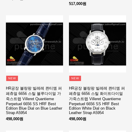
517,000원
NEW
NEW
HR공장 블랑팡 빌레레 콴티엠 퍼
HR공장 블랑팡 빌레레 콴티엠 퍼
페츄얼 6656 스틸 블루다이얼 가
페츄얼 6656 스틸 화이트다이얼
죽스트랩 Villeret Quantieme
가죽스트랩 Villeret Quantieme
Perpetuel 6656 SS HRF Best
Perpetuel 6656 SS HRF Best
Edition Blue Dial on Blue Leather
Edition White Dial on Black
Strap A5954
Leather Strap A5954
498,000원
498,000원