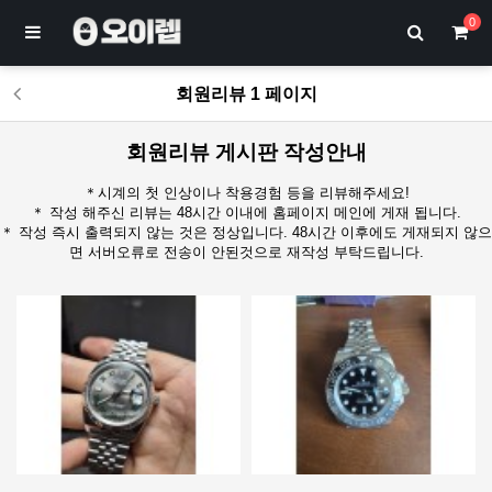
0
회원리뷰 1 페이지
회원리뷰 게시판 작성안내
＊시계의 첫 인상이나 착용경험 등을 리뷰해주세요!
＊ 작성 해주신 리뷰는 48시간 이내에 홈페이지 메인에 게재 됩니다.
＊ 작성 즉시 출력되지 않는 것은 정상입니다. 48시간 이후에도 게재되지 않으
면 서버오류로 전송이 안된것으로 재작성 부탁드립니다.