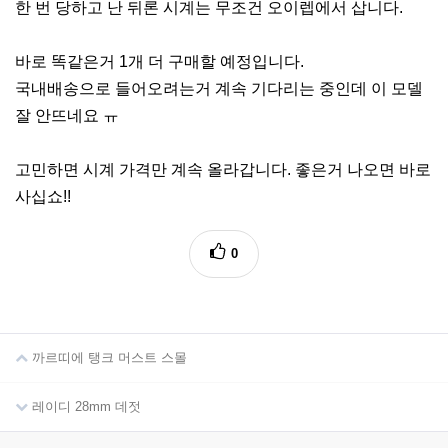
한 번 당하고 난 뒤론 시계는 무조건 오이렙에서 삽니다.
바로 똑같은거 1개 더 구매할 예정입니다.
국내배송으로 들어오려는거 계속 기다리는 중인데 이 모델
잘 안뜨네요 ㅠ
고민하면 시계 가격만 계속 올라갑니다. 좋은거 나오면 바로
사십쇼!!
0
까르띠에 탱크 머스트 스몰
레이디 28mm 데젓