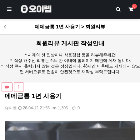
0
데데금통 1년 사용기 > 회원리뷰
회원리뷰 게시판 작성안내
＊시계의 첫 인상이나 착용경험 등을 리뷰해주세요!
＊ 작성 해주신 리뷰는 48시간 이내에 홈페이지 메인에 게재 됩니다.
＊ 작성 즉시 출력되지 않는 것은 정상입니다. 48시간 이후에도 게재되지 않으
면 서버오류로 전송이 안된것으로 재작성 부탁드립니다.
데데금통 1년 사용기
슈퍼맨
26-04-12 21:56
1,306
0
본문