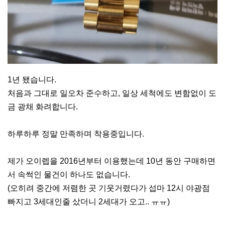
1년 됐습니다.
처음과 그대로 일오차 준수하고, 일상 세척에도 변함없이 도
금 광채 화려합니다.
하루하루 정말 만족하며 착용중입니다.
제가 오이렙을 2016년부터 이용했는데 10년 동안 구매하면
서 속썩인 물건이 하나도 없습니다.
(오히려 중간에 저렴한 곳 기웃거렸다가 섭마 12시 야광점
빠지고 3세대인줄 샀더니 2세대가 오고.. ㅠㅠ)