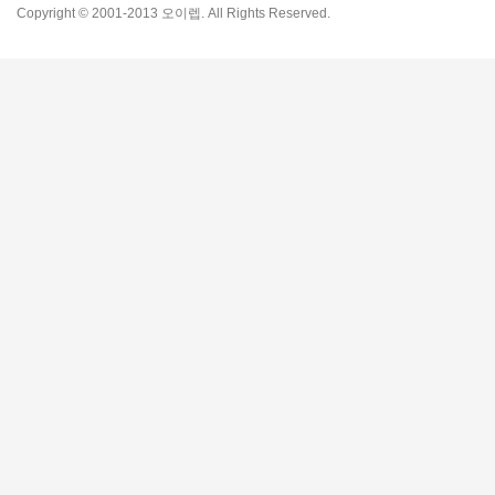
Copyright © 2001-2013 오이렙. All Rights Reserved.